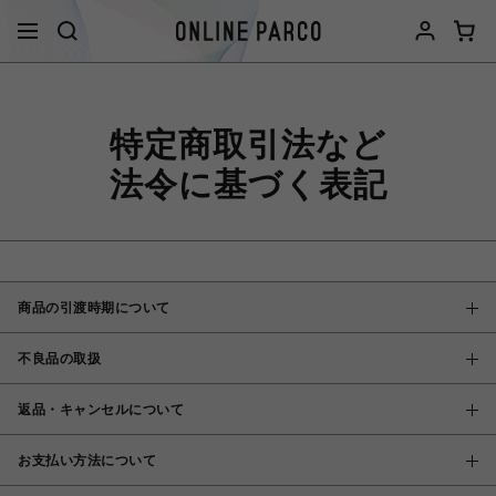
特定商取引法など
法令に基づく表記
商品の引渡時期について
不良品の取扱
返品・キャンセルについて
お支払い方法について