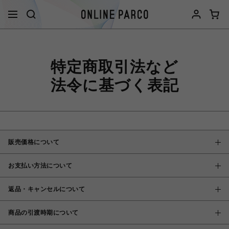
特定商取引法など
法令に基づく表記
販売価格について
お支払い方法について
返品・キャンセルについて
商品の引渡時期について