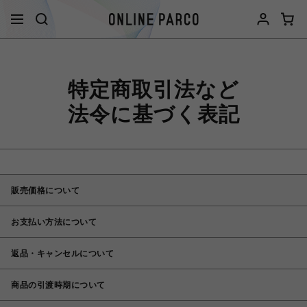
特定商取引法など
法令に基づく表記
販売価格について
お支払い方法について
返品・キャンセルについて
商品の引渡時期について