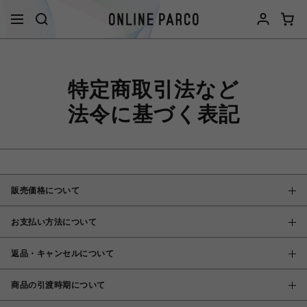
特定商取引法など
法令に基づく表記
販売価格について
お支払い方法について
返品・キャンセルについて
商品の引渡時期について