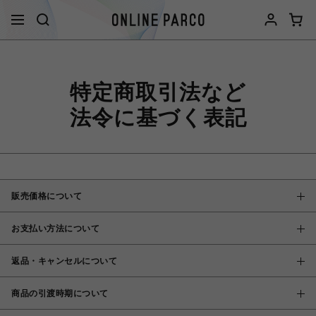
特定商取引法など
法令に基づく表記
販売価格について
お支払い方法について
返品・キャンセルについて
商品の引渡時期について