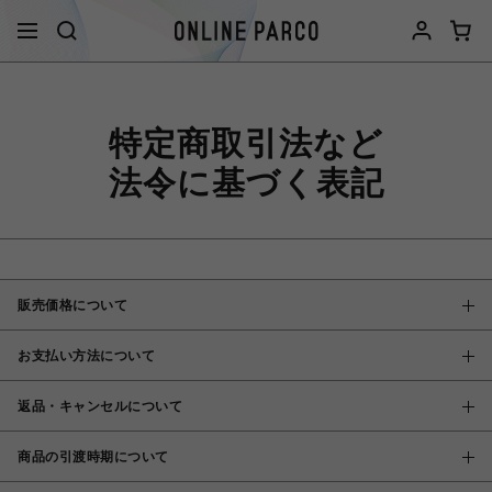
特定商取引法など
法令に基づく表記
販売価格について
お支払い方法について
返品・キャンセルについて
商品の引渡時期について