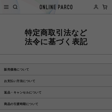
特定商取引法など
法令に基づく表記
販売価格について
お支払い方法について
返品・キャンセルについて
商品の引渡時期について