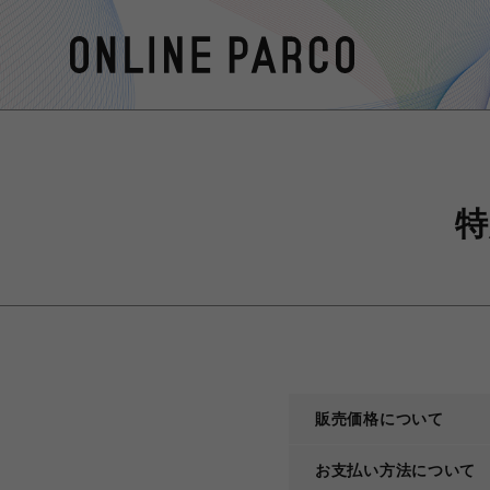
特
販売価格について
お支払い方法について