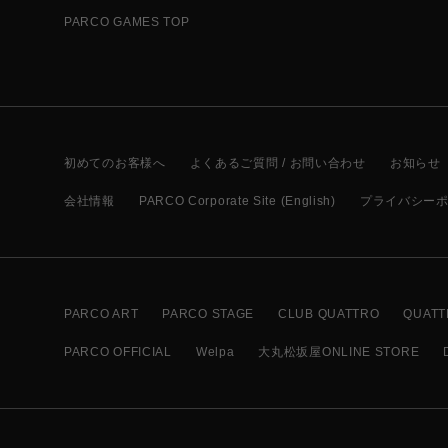
PARCO GAMES TOP
初めてのお客様へ
よくあるご質問 / お問い合わせ
お知らせ
会社情報
PARCO Corporate Site (English)
プライバシー
PARCO ART
PARCO STAGE
CLUB QUATTRO
QUATT
PARCO OFFICIAL
Welpa
大丸松坂屋ONLINE STORE