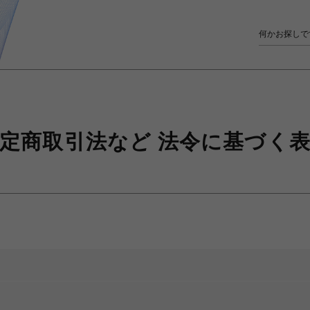
定商取引法など
法令に基づく表