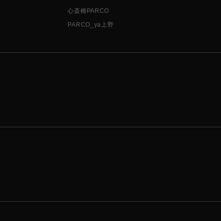
心斎橋PARCO
PARCO_ya上野