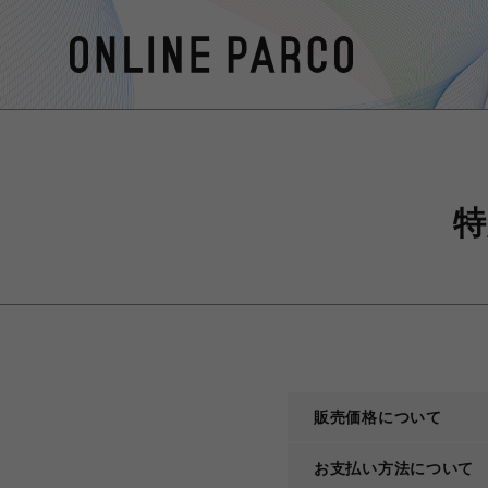
特
販売価格について
お支払い方法について