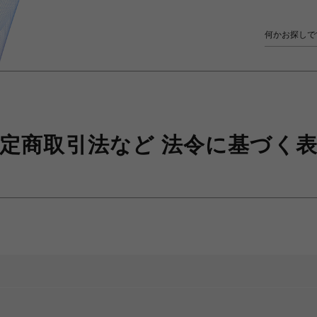
定商取引法など
法令に基づく表