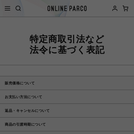
特定商取引法など
法令に基づく表記
販売価格について
お支払い方法について
返品・キャンセルについて
商品の引渡時期について