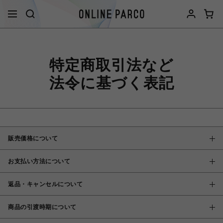
特定商取引法など
法令に基づく表記
販売価格について
お支払い方法について
返品・キャンセルについて
商品の引渡時期について