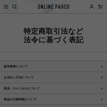
特定商取引法など
法令に基づく表記
販売価格について
お支払い方法について
返品・キャンセルについて
商品の引渡時期について