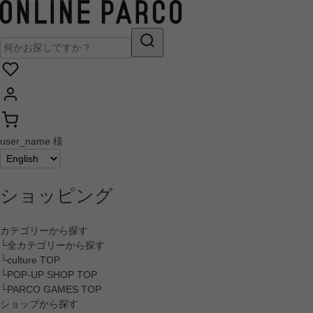
user_name 様
ショッピング
カテゴリーから探す
└全カテゴリーから探す
└culture TOP
└POP-UP SHOP TOP
└PARCO GAMES TOP
ショップから探す