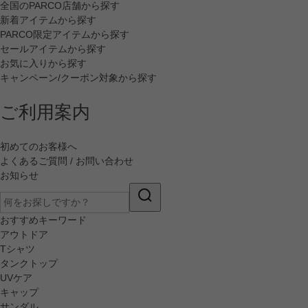
全国のPARCO店舗から探す
新着アイテムから探す
PARCO限定アイテムから探す
セールアイテムから探す
お気に入りから探す
キャンペーン/クーポン対象から探す
ご利用案内
初めてのお客様へ
よくあるご質問 / お問い合わせ
お知らせ
おすすめキーワード
アウトドア
Tシャツ
タンクトップ
UVケア
キャップ
サンダル