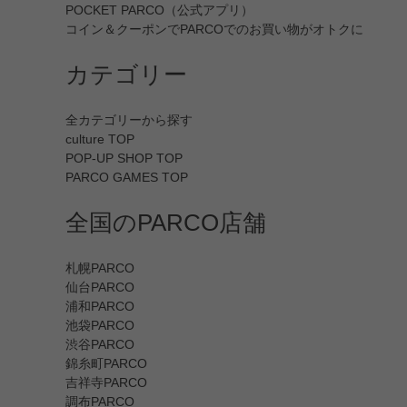
POCKET PARCO（公式アプリ）
コイン＆クーポンでPARCOでのお買い物がオトクに
カテゴリー
全カテゴリーから探す
culture TOP
POP-UP SHOP TOP
PARCO GAMES TOP
全国のPARCO店舗
札幌PARCO
仙台PARCO
浦和PARCO
池袋PARCO
渋谷PARCO
錦糸町PARCO
吉祥寺PARCO
調布PARCO