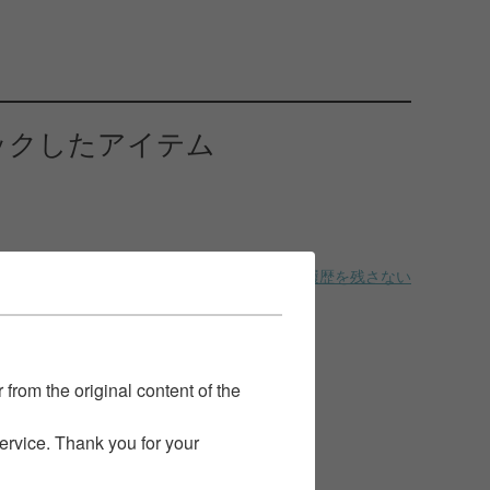
ックしたアイテム
履歴を残さない
 from the original content of the
service. Thank you for your