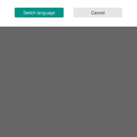
Switch language
Cancel