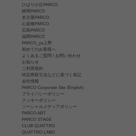
ひばりが丘PARCO
静岡PARCO
名古屋PARCO
心斎橋PARCO
広島PARCO
福岡PARCO
PARCO_ya上野
初めてのお客様へ
よくあるご質問 / お問い合わせ
お知らせ
ご利用規約
特定商取引法などに基づく表記
会社情報
PARCO Corporate Site (English)
プライバシーポリシー
クッキーポリシー
ソーシャルメディアポリシー
PARCO ART
PARCO STAGE
CLUB QUATTRO
QUATTRO LABO