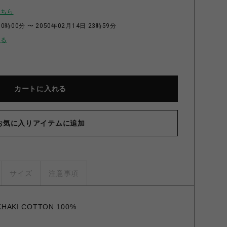
こちら
0時00分 〜 2050年02月14日 23時59分
せる
カートに入れる
お気に入りアイテムに追加
サイズ
注意事項
HAKI COTTON 100%