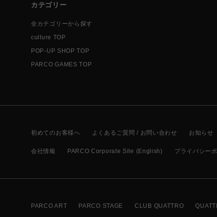
カテゴリー
全カテゴリーから探す
culture TOP
POP-UP SHOP TOP
PARCO GAMES TOP
初めてのお客様へ
よくあるご質問 / お問い合わせ
お知らせ
会社情報
PARCO Corporate Site (English)
プライバシー
PARCO ART
PARCO STAGE
CLUB QUATTRO
QUATT