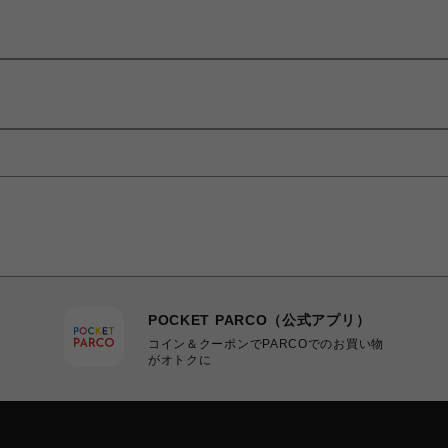
POCKET PARCO（公式アプリ）
コイン＆クーポンでPARCOでのお買い物
がオトクに