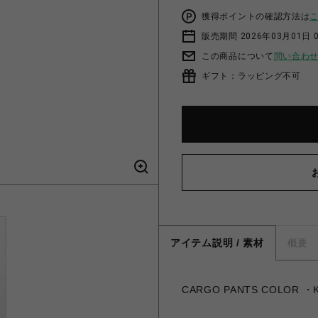
獲得ポイントの確認方法は
販売期間 2026年03月01日 0
この商品について
問い合わ
ギフト：ラッピング不可
アイテム説明 / 素材
概要
CARGO PANTS COLOR ・K