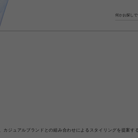
、カジュアルブランドとの組み合わせによるスタイリングを提案するB