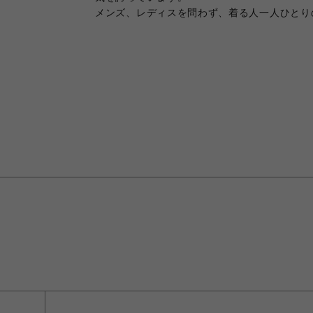
メンズ、レディスを問わず、着る人一人ひとりの