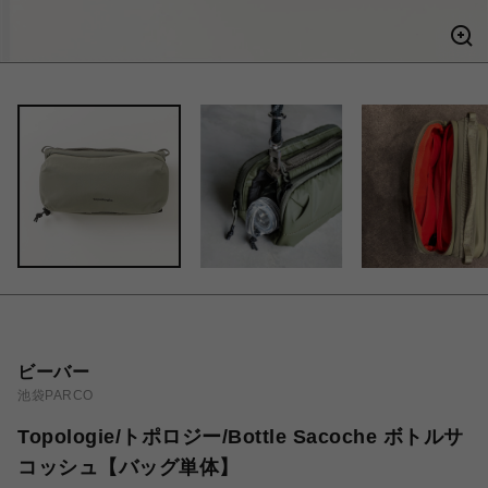
ビーバー
池袋PARCO
Topologie/トポロジー/Bottle Sacoche ボトルサ
コッシュ【バッグ単体】