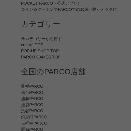
POCKET PARCO（公式アプリ）
コイン＆クーポンでPARCOでのお買い物がオトクに
カテゴリー
全カテゴリーから探す
culture TOP
POP-UP SHOP TOP
PARCO GAMES TOP
全国のPARCO店舗
札幌PARCO
仙台PARCO
浦和PARCO
池袋PARCO
渋谷PARCO
錦糸町PARCO
吉祥寺PARCO
調布PARCO