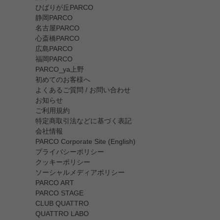
ひばりが丘PARCO
静岡PARCO
名古屋PARCO
心斎橋PARCO
広島PARCO
福岡PARCO
PARCO_ya上野
初めてのお客様へ
よくあるご質問 / お問い合わせ
お知らせ
ご利用規約
特定商取引法などに基づく表記
会社情報
PARCO Corporate Site (English)
プライバシーポリシー
クッキーポリシー
ソーシャルメディアポリシー
PARCO ART
PARCO STAGE
CLUB QUATTRO
QUATTRO LABO