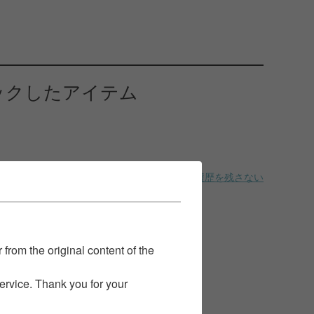
ックしたアイテム
履歴を残さない
 from the original content of the
service. Thank you for your