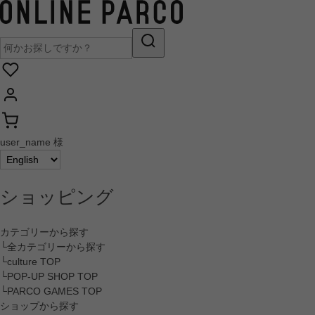
user_name 様
ショッピング
カテゴリーから探す
└全カテゴリーから探す
└culture TOP
└POP-UP SHOP TOP
└PARCO GAMES TOP
ショップから探す