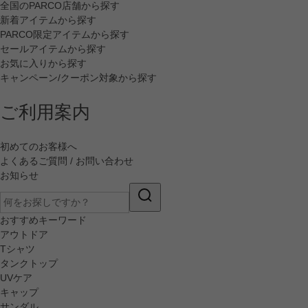
全国のPARCO店舗から探す
新着アイテムから探す
PARCO限定アイテムから探す
セールアイテムから探す
お気に入りから探す
キャンペーン/クーポン対象から探す
ご利用案内
初めてのお客様へ
よくあるご質問 / お問い合わせ
お知らせ
おすすめキーワード
アウトドア
Tシャツ
タンクトップ
UVケア
キャップ
サンダル