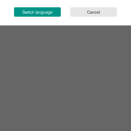
Switch language
Cancel