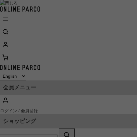
会員メニュー
ログイン / 会員登録
ショッピング