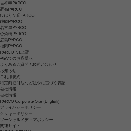
吉祥寺PARCO
調布PARCO
ひばりが丘PARCO
静岡PARCO
名古屋PARCO
心斎橋PARCO
広島PARCO
福岡PARCO
PARCO_ya上野
初めてのお客様へ
よくあるご質問 / お問い合わせ
お知らせ
ご利用規約
特定商取引法など法令に基づく表記
会社情報
会社情報
PARCO Corporate Site (English)
プライバシーポリシー
クッキーポリシー
ソーシャルメディアポリシー
関連サイト