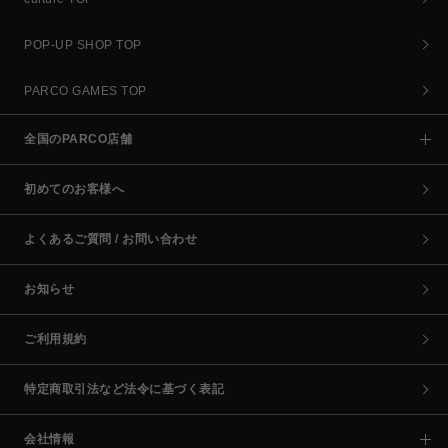
POP-UP SHOP TOP
PARCO GAMES TOP
全国のPARCO店舗
初めてのお客様へ
よくあるご質問 / お問い合わせ
お知らせ
ご利用規約
特定商取引法など法令に基づく表記
会社情報