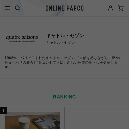
キャトル・セゾン
キャトル・セゾン
1968年、パリで生まれたキャトル・セゾン。“自然を感じながら、豊かに
住まうパリの暮らし”をコンセプトに、新しい家族の暮らしを提案しま
す。
RANKING
1