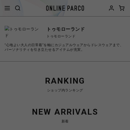
トゥモローランド
トゥモローランド
“心地よい大人の日常着”を軸にカジュアルウェアからドレスウェアまで、
パーソナリティを引き立たせるアイテムが充実。
RANKING
ショップ内ランキング
NEW ARRIVALS
新着