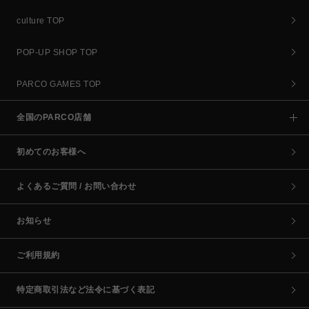
culture TOP
POP-UP SHOP TOP
PARCO GAMES TOP
全国のPARCO店舗
初めてのお客様へ
よくあるご質問 / お問い合わせ
お知らせ
ご利用規約
特定商取引法など法令に基づく表記