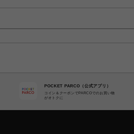
POCKET PARCO（公式アプリ）
コイン＆クーポンでPARCOでのお買い物
がオトクに