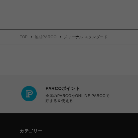
TOP
池袋PARCO
ジャーナル スタンダード
PARCOポイント
全国のPARCOやONLINE PARCOで
貯まる＆使える
カテゴリー