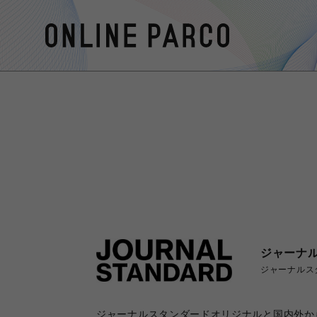
ジャーナル
ジャーナルス
ジャーナルスタンダードオリジナルと国内外か