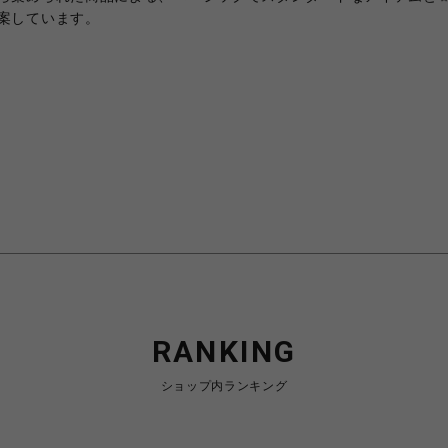
案しています。
RANKING
ショップ内ランキング