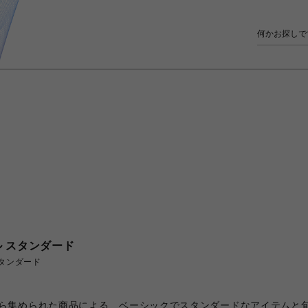
 スタンダード
タンダード
ら集められた商品による、ベーシックでスタンダードなアイテムと