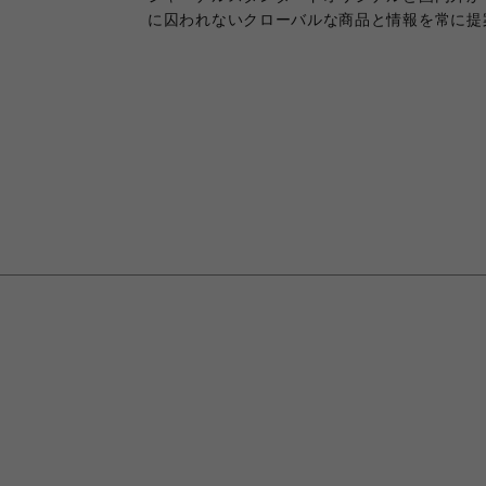
に囚われないクローバルな商品と情報を常に提