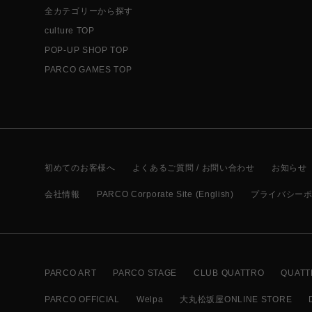
全カテゴリーから探す
culture TOP
POP-UP SHOP TOP
PARCO GAMES TOP
初めてのお客様へ
よくあるご質問 / お問い合わせ
お知らせ
会社情報
PARCO Corporate Site (English)
プライバシー
PARCO ART
PARCO STAGE
CLUB QUATTRO
QUATT
PARCO OFFICIAL
Welpa
大丸松坂屋ONLINE STORE