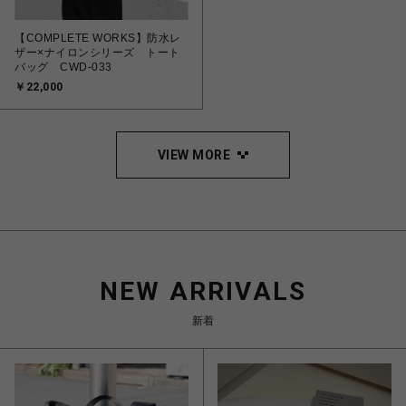
【COMPLETE WORKS】防水レ
ザー×ナイロンシリーズ トート
バッグ CWD-033
￥22,000
VIEW MORE
NEW ARRIVALS
新着