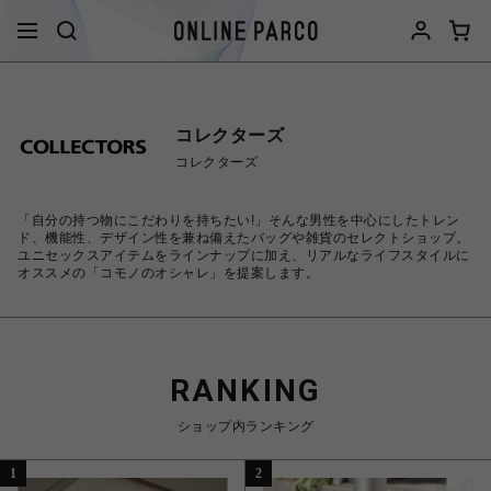
コレクターズ
コレクターズ
「自分の持つ物にこだわりを持ちたい!」そんな男性を中心にしたトレン
ド、機能性、デザイン性を兼ね備えたバッグや雑貨のセレクトショップ。
ユニセックスアイテムをラインナップに加え、リアルなライフスタイルに
オススメの「コモノのオシャレ」を提案します。
RANKING
ショップ内ランキング
1
2