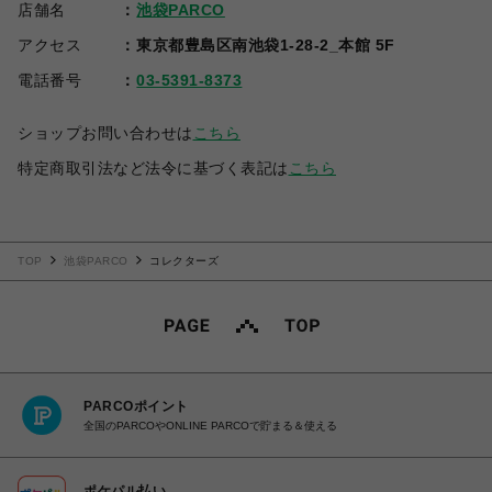
店舗名
池袋PARCO
アクセス
東京都豊島区南池袋1-28-2_本館 5F
電話番号
03-5391-8373
ショップお問い合わせは
こちら
特定商取引法など法令に基づく表記は
こちら
TOP
池袋PARCO
コレクターズ
PARCOポイント
全国のPARCOやONLINE PARCOで貯まる＆使える
ポケパル払い