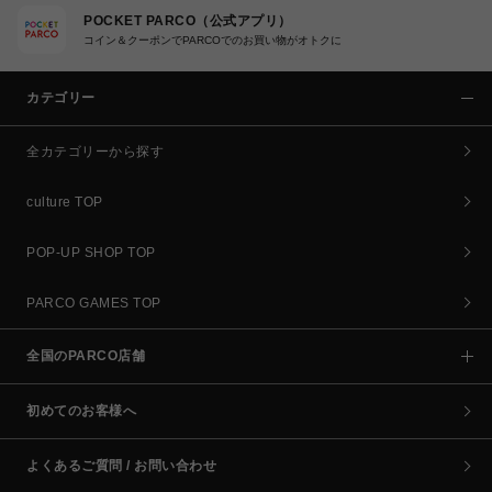
POCKET PARCO（公式アプリ）
コイン＆クーポンでPARCOでのお買い物がオトクに
カテゴリー
全カテゴリーから探す
culture TOP
POP-UP SHOP TOP
PARCO GAMES TOP
全国のPARCO店舗
初めてのお客様へ
よくあるご質問 / お問い合わせ