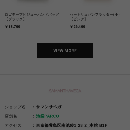
ロゴテープビジューハンドバッグ
ハートリュバンフラッター(小）
【ブラック】
【ピンク】
￥18,700
￥26,400
VIEW MORE
ショップ名
サマンサベガ
店舗名
池袋PARCO
アクセス
東京都豊島区南池袋1-28-2_本館 B1F