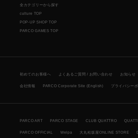
全カテゴリーから探す
culture TOP
POP-UP SHOP TOP
PARCO GAMES TOP
初めてのお客様へ
よくあるご質問 / お問い合わせ
お知らせ
会社情報
PARCO Corporate Site (English)
プライバシー
PARCO ART
PARCO STAGE
CLUB QUATTRO
QUATT
PARCO OFFICIAL
Welpa
大丸松坂屋ONLINE STORE