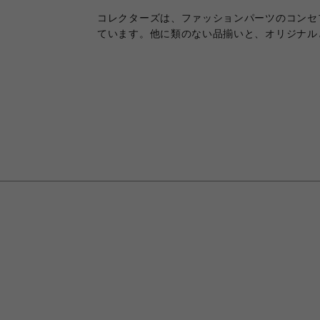
コレクターズは、ファッションパーツのコンセ
ています。他に類のない品揃いと、オリジナル