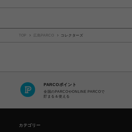
TOP
広島PARCO
コレクターズ
PARCOポイント
全国のPARCOやONLINE PARCOで
貯まる＆使える
カテゴリー