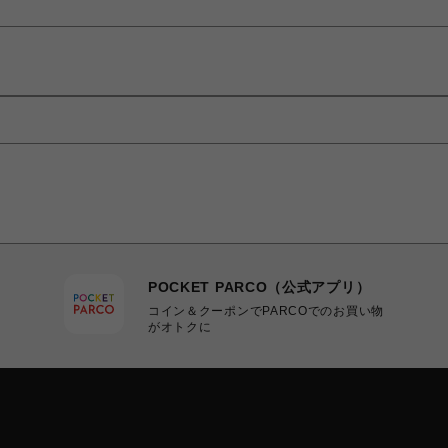
POCKET PARCO（公式アプリ）
コイン＆クーポンでPARCOでのお買い物
がオトクに