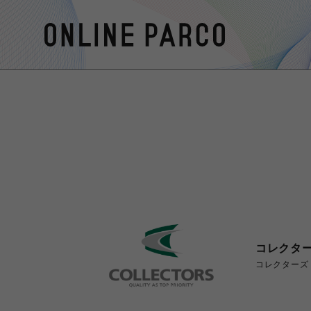
コレクタ
コレクターズ