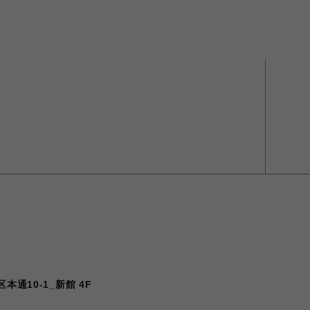
本通10-1_新館 4F