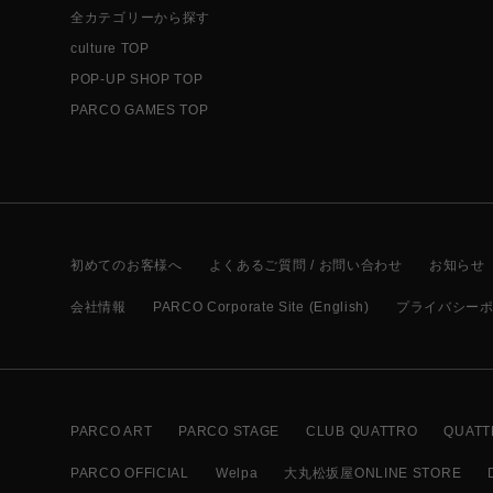
全カテゴリーから探す
culture TOP
POP-UP SHOP TOP
PARCO GAMES TOP
初めてのお客様へ
よくあるご質問 / お問い合わせ
お知らせ
会社情報
PARCO Corporate Site (English)
プライバシー
PARCO ART
PARCO STAGE
CLUB QUATTRO
QUATT
PARCO OFFICIAL
Welpa
大丸松坂屋ONLINE STORE