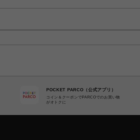
POCKET PARCO（公式アプリ）
コイン＆クーポンでPARCOでのお買い物
がオトクに