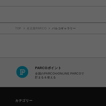
TOP
名古屋PARCO
パルコギャラリー
PARCOポイント
全国のPARCOやONLINE PARCOで
貯まる＆使える
カテゴリー