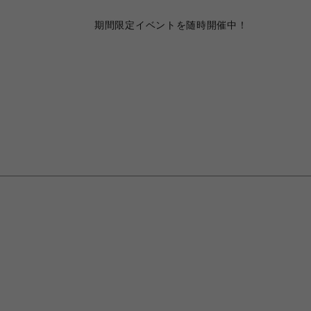
期間限定イベントを随時開催中！