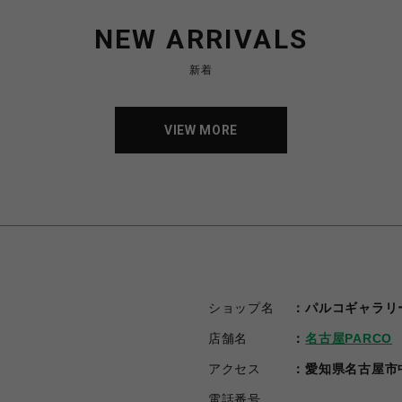
NEW ARRIVALS
新着
VIEW MORE
VIEW MORE
ショップ名
パルコギャラリ
店舗名
名古屋PARCO
アクセス
愛知県名古屋市中区
電話番号