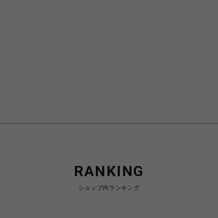
RANKING
ショップ内ランキング