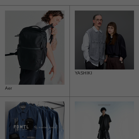
YASHIKI
Aer