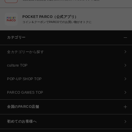
POCKET PARCO（公式アプリ）
コイン＆クーポンでPARCOでのお買い物がオトクに
カテゴリー
全カテゴリーから探す
culture TOP
POP-UP SHOP TOP
PARCO GAMES TOP
全国のPARCO店舗
初めてのお客様へ