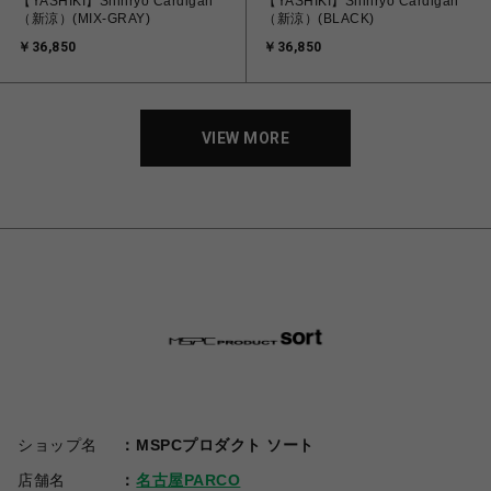
【YASHIKI】Shinryo Cardigan
【YASHIKI】Shinryo Cardigan
（新涼）(MIX-GRAY)
（新涼）(BLACK)
￥36,850
￥36,850
VIEW MORE
ショップ名
MSPCプロダクト ソート
店舗名
名古屋PARCO