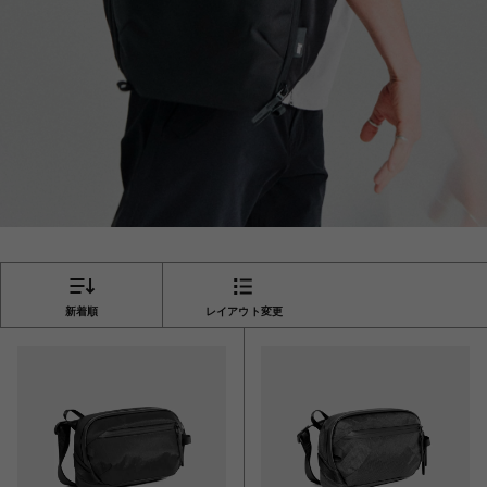
新着順
レイアウト変更