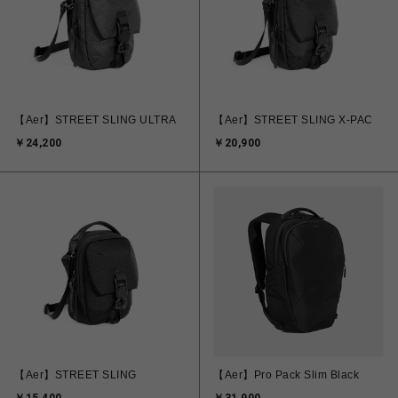
【Aer】STREET SLING ULTRA
【Aer】STREET SLING X-PAC
￥24,200
￥20,900
【Aer】STREET SLING
【Aer】Pro Pack Slim Black