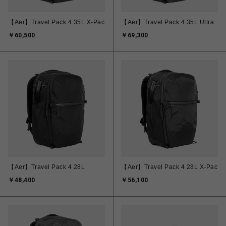
【Aer】Travel Pack 4 35L X-Pac
【Aer】Travel Pack 4 35L Ultra
￥60,500
￥69,300
【Aer】Travel Pack 4 28L
【Aer】Travel Pack 4 28L X-Pac
￥48,400
￥56,100