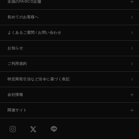
全国のPARCO店舗
初めてのお客様へ
よくあるご質問 / お問い合わせ
お知らせ
ご利用規約
特定商取引法など法令に基づく表記
会社情報
関連サイト