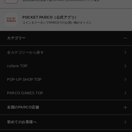
POCKET PARCO（公式アプリ）
コイン＆クーポンでPARCOでのお買い物がオトクに
カテゴリー
全カテゴリーから探す
culture TOP
POP-UP SHOP TOP
PARCO GAMES TOP
全国のPARCO店舗
初めてのお客様へ