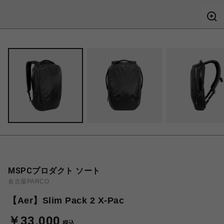
MSPCプロダクト ソート
名古屋PARCO
【Aer】Slim Pack 2 X-Pac
￥33,000
税込