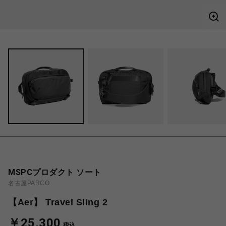
MSPCプロダクト ソート
名古屋PARCO
【Aer】 Travel Sling 2
￥25,300
税込