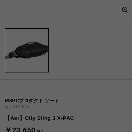
MSPCプロダクト ソート
名古屋PARCO
【Aer】City Silng 3 X-PAC
￥23,650
税込