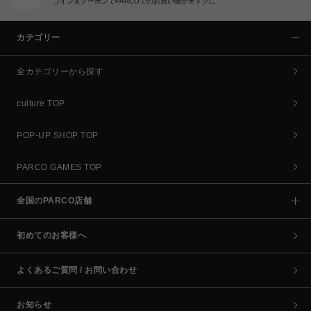
コイン＆クーポンでPARCOでのお買い物がオトクに
カテゴリー
全カテゴリーから探す
culture TOP
POP-UP SHOP TOP
PARCO GAMES TOP
全国のPARCO店舗
初めてのお客様へ
よくあるご質問 / お問い合わせ
お知らせ