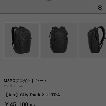
MSPCプロダクト ソート
名古屋PARCO
【Aer】City Pack 2 ULTRA
￥45,100
税込