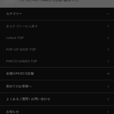
コイン＆クーポンでPARCOでのお買い物がオトクに
カテゴリー
全カテゴリーから探す
culture TOP
POP-UP SHOP TOP
PARCO GAMES TOP
全国のPARCO店舗
初めてのお客様へ
よくあるご質問 / お問い合わせ
お知らせ