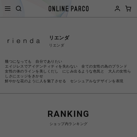
リエンダ
リエンダ
幾つになっても 自分でありたい
エイジレスでアイデンティティを失わない 全ての女性の為のブランド
女性の体のラインを美しくだし にじみ出るような色気と 大人の女性ら
しさにエッジをきかせ
鮮やかな花のように人を魅了させる センシュアルなデザインを表現
RANKING
ショップ内ランキング