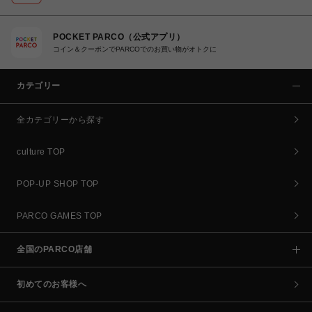
POCKET PARCO（公式アプリ）
コイン＆クーポンでPARCOでのお買い物がオトクに
カテゴリー
全カテゴリーから探す
culture TOP
POP-UP SHOP TOP
PARCO GAMES TOP
全国のPARCO店舗
初めてのお客様へ