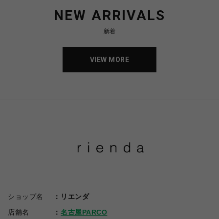
NEW ARRIVALS
新着
VIEW MORE
ショップ名
リエンダ
店舗名
名古屋PARCO