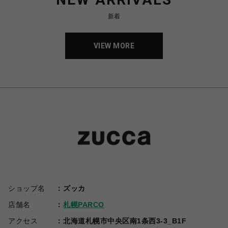
新着
VIEW MORE
ショップ名
ズッカ
店舗名
札幌PARCO
アクセス
北海道札幌市中央区南1条西3-3_B1F