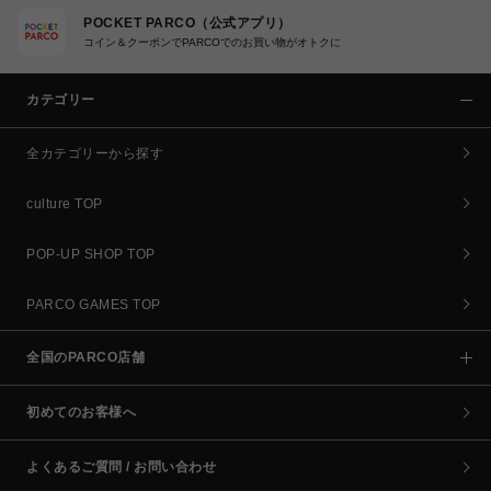
POCKET PARCO（公式アプリ）
コイン＆クーポンでPARCOでのお買い物がオトクに
カテゴリー
全カテゴリーから探す
culture TOP
POP-UP SHOP TOP
PARCO GAMES TOP
全国のPARCO店舗
初めてのお客様へ
よくあるご質問 / お問い合わせ