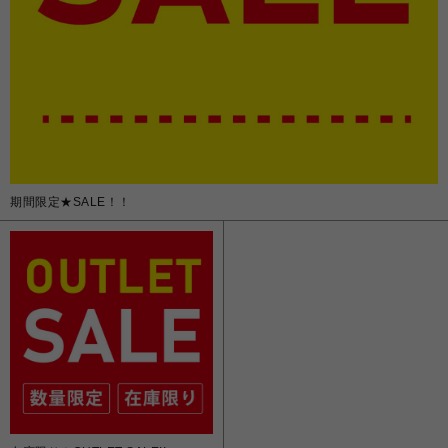
期間限定★SALE！！