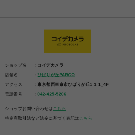
ショップ名
コイデカメラ
店舗名
ひばりが丘PARCO
アクセス
東京都西東京市ひばりが丘1-1-1_4F
電話番号
042-425-5206
ショップお問い合わせは
こちら
特定商取引法など法令に基づく表記は
こちら