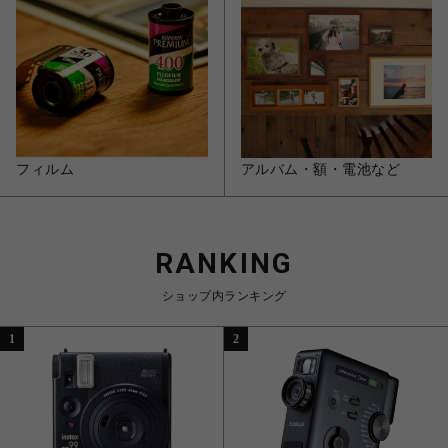
フィルム
アルバム・額・電池など
RANKING
ショップ内ランキング
1
2