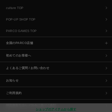
culture TOP
POP-UP SHOP TOP
PARCO GAMES TOP
全国のPARCO店舗
初めてのお客様へ
よくあるご質問 / お問い合わせ
お知らせ
ご利用規約
特定商取引法など法令に基づく表記
ショップのアイテムから探す