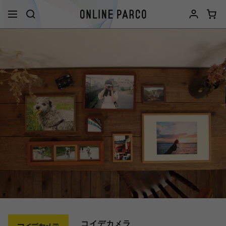
コイデカメラ