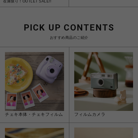
在庫限り！OUTLET SALE!!
PICK UP CONTENTS
おすすめ商品のご紹介
チェキ本体・チェキフィルム
フィルムカメラ