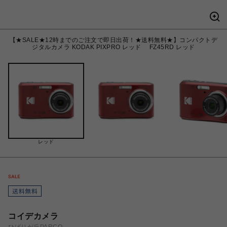
【★SALE★12時までのご注文で即日出荷！★送料無料★】コンパクトデ
ジタルカメラ KODAK PIXPRO レッド FZ45RD レッド
レッド
コイデカメラ