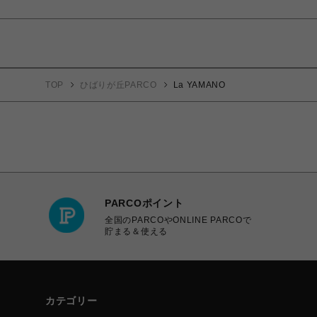
TOP
ひばりが丘PARCO
La YAMANO
PARCOポイント
全国のPARCOやONLINE PARCOで
貯まる＆使える
カテゴリー