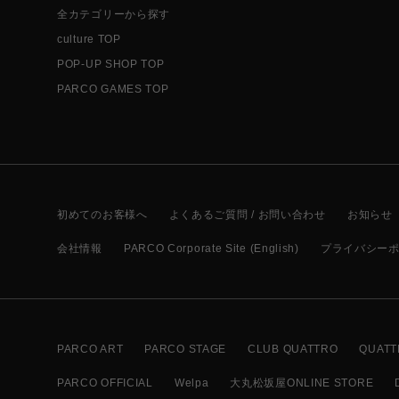
全カテゴリーから探す
culture TOP
POP-UP SHOP TOP
PARCO GAMES TOP
初めてのお客様へ
よくあるご質問 / お問い合わせ
お知らせ
会社情報
PARCO Corporate Site (English)
プライバシー
PARCO ART
PARCO STAGE
CLUB QUATTRO
QUATT
PARCO OFFICIAL
Welpa
大丸松坂屋ONLINE STORE