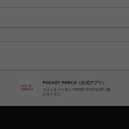
POCKET PARCO（公式アプリ）
コイン＆クーポンでPARCOでのお買い物
がオトクに