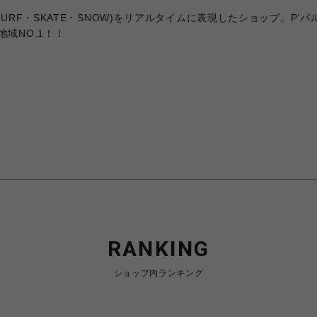
URF・SKATE・SNOW)をリアルタイムに表現したショップ。P
域NO.1！！
RANKING
ショップ内ランキング