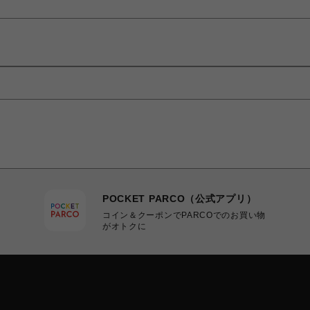
POCKET PARCO（公式アプリ）
コイン＆クーポンでPARCOでのお買い物
がオトクに