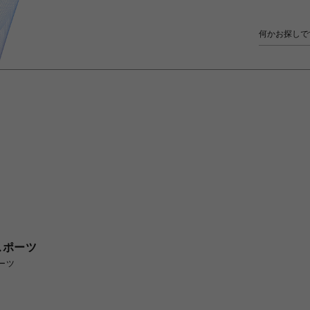
スポーツ
ーツ