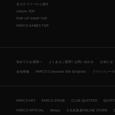
全カテゴリーから探す
culture TOP
POP-UP SHOP TOP
PARCO GAMES TOP
初めてのお客様へ
よくあるご質問 / お問い合わせ
お知らせ
会社情報
PARCO Corporate Site (English)
プライバシー
PARCO ART
PARCO STAGE
CLUB QUATTRO
QUATT
PARCO OFFICIAL
Welpa
大丸松坂屋ONLINE STORE