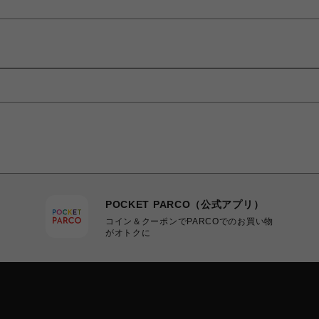
POCKET PARCO（公式アプリ）
コイン＆クーポンでPARCOでのお買い物
がオトクに