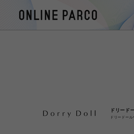
ドリード
ドリードール