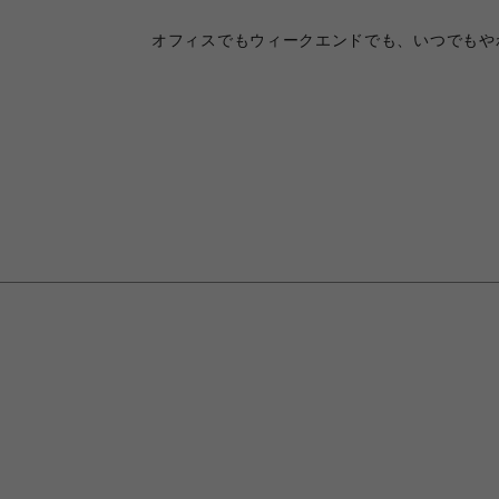
オフィスでもウィークエンドでも、いつでもや