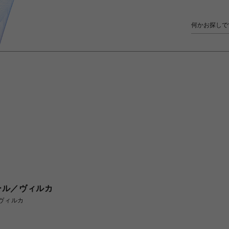
ール／ヴィルカ
ヴィルカ