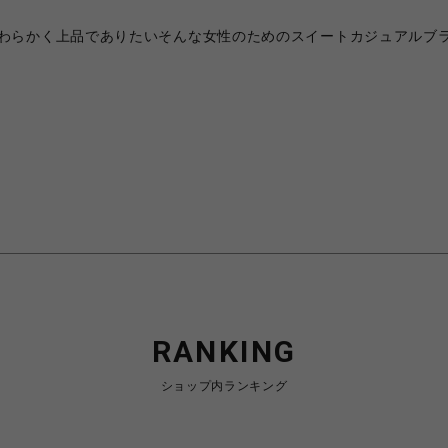
わらかく上品でありたいそんな女性のためのスイートカジュアルブ
RANKING
ショップ内ランキング