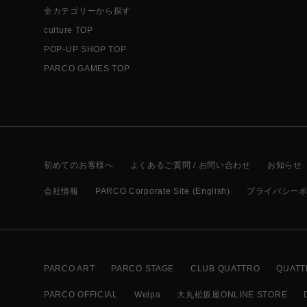
全カテゴリーから探す
culture TOP
POP-UP SHOP TOP
PARCO GAMES TOP
初めてのお客様へ
よくあるご質問 / お問い合わせ
お知らせ
会社情報
PARCO Corporate Site (English)
プライバシー
PARCO ART
PARCO STAGE
CLUB QUATTRO
QUATT
PARCO OFFICIAL
Welpa
大丸松坂屋ONLINE STORE