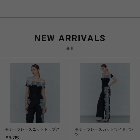
NEW ARRIVALS
新着
モチーフレースニットトップス
モチーフレースカットワイドパン
ツ
￥9,790