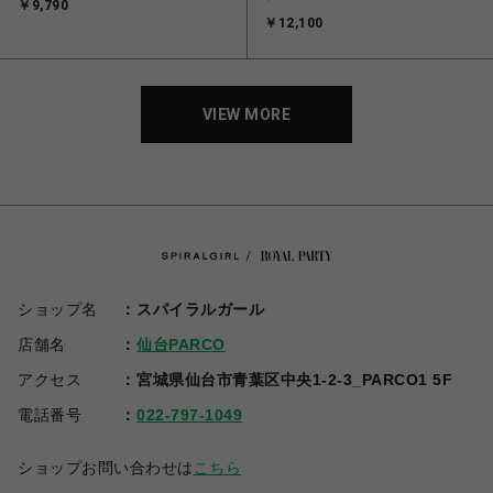
￥9,790
￥12,100
VIEW MORE
ショップ名
スパイラルガール
店舗名
仙台PARCO
アクセス
宮城県仙台市青葉区中央1-2-3_PARCO1 5F
電話番号
022-797-1049
ショップお問い合わせは
こちら