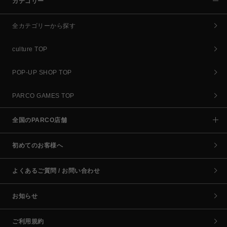
カテゴリー
全カテゴリーから探す
culture TOP
POP-UP SHOP TOP
PARCO GAMES TOP
全国のPARCO店舗
初めてのお客様へ
よくあるご質問 / お問い合わせ
お知らせ
ご利用規約