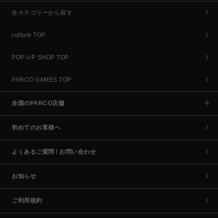
全カテゴリーから探す
culture TOP
POP-UP SHOP TOP
PARCO GAMES TOP
全国のPARCO店舗
初めてのお客様へ
よくあるご質問 / お問い合わせ
お知らせ
ご利用規約