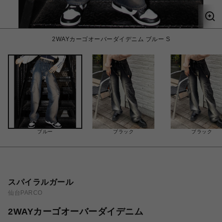
2WAYカーゴオーバーダイデニム ブルー S
ブルー
ブラック
ブラック
スパイラルガール
仙台PARCO
2WAYカーゴオーバーダイデニム