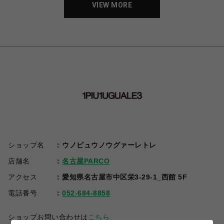
VIEW MORE
ショップ名
ウノピュウノウグァーレトレ
店舗名
名古屋PARCO
アクセス
愛知県名古屋市中区栄3-29-1_西館 5F
電話番号
052-684-8858
ショップお問い合わせは
こちら