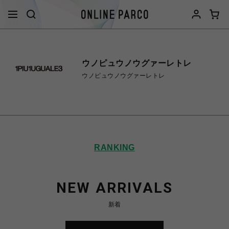
ウノピュウノウグァーレトレ
ウノピュウノウグァーレトレ
RANKING
NEW ARRIVALS
新着