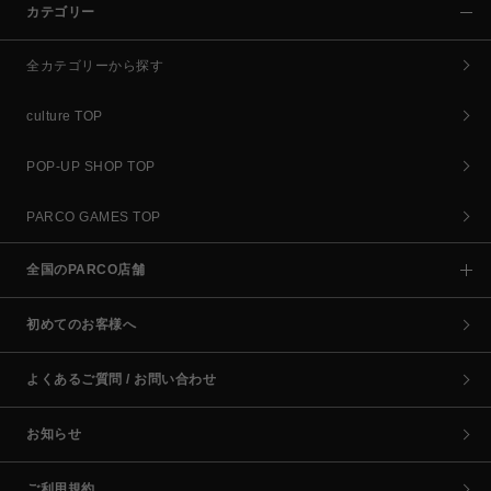
カテゴリー
全カテゴリーから探す
culture TOP
POP-UP SHOP TOP
PARCO GAMES TOP
全国のPARCO店舗
初めてのお客様へ
よくあるご質問 / お問い合わせ
お知らせ
ご利用規約