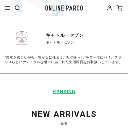
キャトル・セゾン
キャトル・セゾン
”自然を感じながら、豊かなに住まうパリの暮らし”をテーマにパリ、フラ
ンスらしいナチュラルな魅力にあふれた生活雑貨をお取扱いしています。
RANKING
NEW ARRIVALS
新着