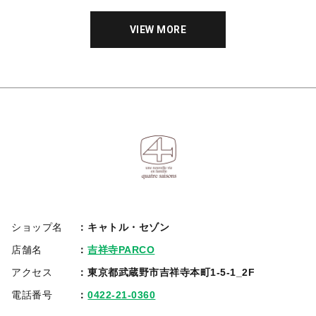
VIEW MORE
ショップ名
キャトル・セゾン
店舗名
吉祥寺PARCO
アクセス
東京都武蔵野市吉祥寺本町1-5-1_2F
電話番号
0422-21-0360