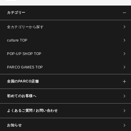
カテゴリー
全カテゴリーから探す
culture TOP
POP-UP SHOP TOP
PARCO GAMES TOP
全国のPARCO店舗
初めてのお客様へ
よくあるご質問 / お問い合わせ
お知らせ