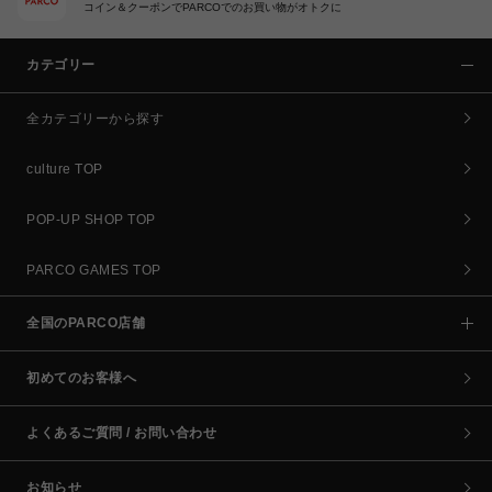
コイン＆クーポンでPARCOでのお買い物がオトクに
カテゴリー
全カテゴリーから探す
culture TOP
POP-UP SHOP TOP
PARCO GAMES TOP
全国のPARCO店舗
初めてのお客様へ
よくあるご質問 / お問い合わせ
お知らせ