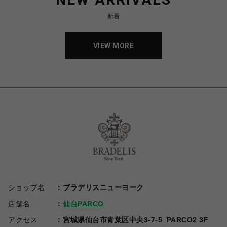
新着
VIEW MORE
ショップ名
ブラデリスニューヨーク
店舗名
仙台PARCO
アクセス
宮城県仙台市青葉区中央3-7-5_PARCO2 3F