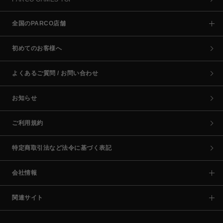
全国のPARCO店舗
初めてのお客様へ
よくあるご質問 / お問い合わせ
お知らせ
ご利用規約
特定商取引法など法令に基づく表記
会社情報
関連サイト