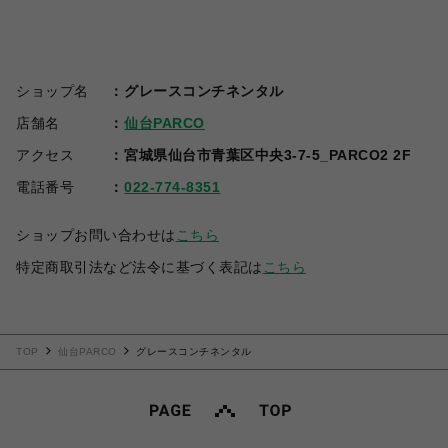
ショップ名
グレースコンチネンタル
店舗名
仙台PARCO
アクセス
宮城県仙台市青葉区中央3-7-5_PARCO2 2F
電話番号
022-774-8351
ショップお問い合わせは
こちら
特定商取引法など法令に基づく表記は
こちら
TOP
仙台PARCO
グレースコンチネンタル