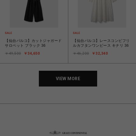
【仙台パルコ】カットジャガード
【仙台パルコ】レースコンビフリ
サロペット ブラック 36
ルカフタンワンピース キナリ 36
￥49,500
￥34,650
￥46,200
￥32,340
VIEW MORE