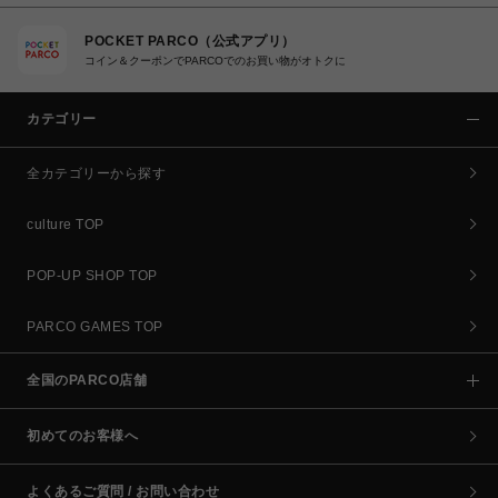
POCKET PARCO（公式アプリ）
コイン＆クーポンでPARCOでのお買い物がオトクに
カテゴリー
全カテゴリーから探す
culture TOP
POP-UP SHOP TOP
PARCO GAMES TOP
全国のPARCO店舗
初めてのお客様へ
よくあるご質問 / お問い合わせ