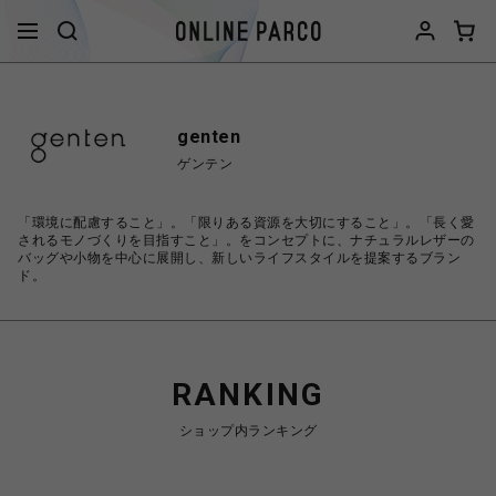
genten
ゲンテン
「環境に配慮すること」。「限りある資源を大切にすること」。「長く愛
されるモノづくりを目指すこと」。をコンセプトに、ナチュラルレザーの
バッグや小物を中心に展開し、新しいライフスタイルを提案するブラン
ド。
RANKING
ショップ内ランキング