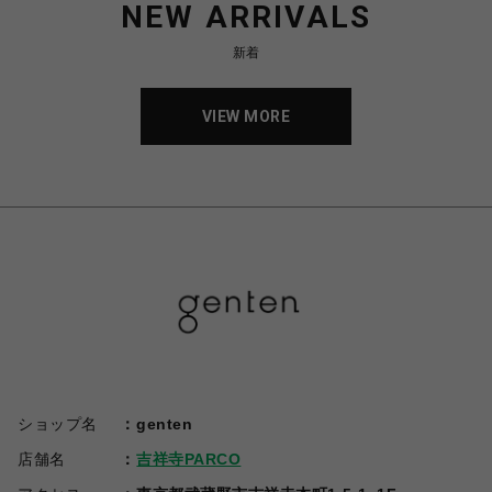
NEW ARRIVALS
新着
VIEW MORE
ショップ名
genten
店舗名
吉祥寺PARCO