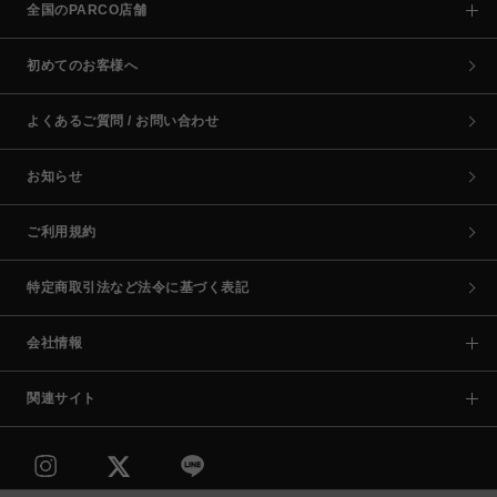
全国のPARCO店舗
初めてのお客様へ
よくあるご質問 / お問い合わせ
お知らせ
ご利用規約
特定商取引法など法令に基づく表記
会社情報
関連サイト