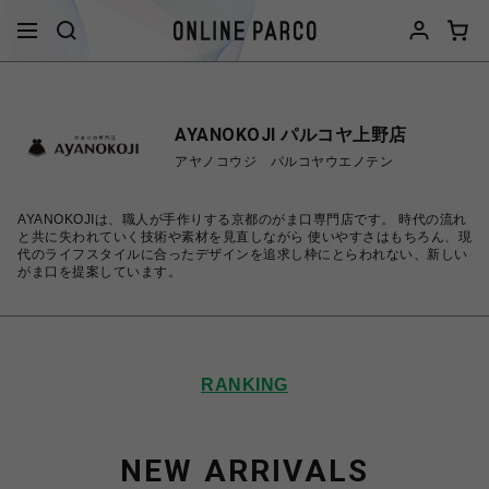
AYANOKOJI パルコヤ上野店
アヤノコウジ パルコヤウエノテン
AYANOKOJIは、職人が手作りする京都のがま口専門店です。 時代の流れ
と共に失われていく技術や素材を見直しながら 使いやすさはもちろん、現
代のライフスタイルに合ったデザインを追求し枠にとらわれない、新しい
がま口を提案しています。
RANKING
NEW ARRIVALS