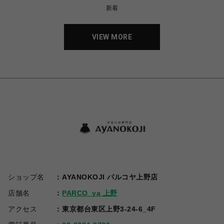
新着
VIEW MORE
ショップ名
AYANOKOJI パルコヤ上野店
店舗名
PARCO_ya 上野
アクセス
東京都台東区上野3-24-6_4F