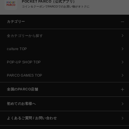
POCKET PARCO（公式アプリ）
コイン＆クーポンでPARCOでのお買い物がオトクに
カテゴリー
全カテゴリーから探す
culture TOP
POP-UP SHOP TOP
PARCO GAMES TOP
全国のPARCO店舗
初めてのお客様へ
よくあるご質問 / お問い合わせ