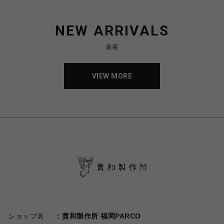
NEW ARRIVALS
新着
VIEW MORE
ショップ名
貴和製作所 福岡PARCO