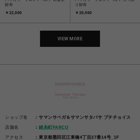
財布
り財布
￥22,000
￥20,900
VIEW MORE
ショップ名
サマンサベガ＆サマンサタバサ プチチョイス
店舗名
錦糸町PARCO
アクセス
東京都墨田区江東橋4丁目27番14号_1F