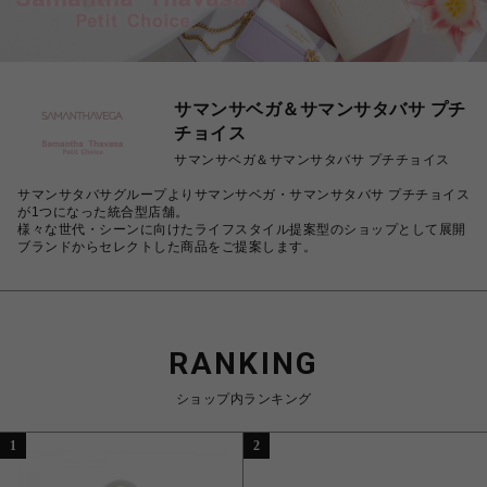
サマンサベガ＆サマンサタバサ プチ
チョイス
サマンサベガ＆サマンサタバサ プチチョイス
サマンサタバサグループよりサマンサベガ・サマンサタバサ プチチョイス
が1つになった統合型店舗。
様々な世代・シーンに向けたライフスタイル提案型のショップとして展開
ブランドからセレクトした商品をご提案します。
RANKING
ショップ内ランキング
1
2