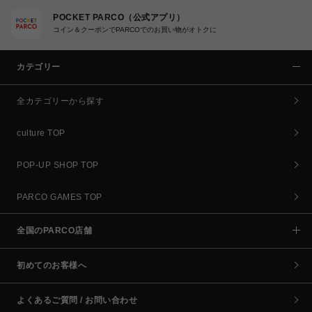
POCKET PARCO（公式アプリ）
コイン＆クーポンでPARCOでのお買い物がオトクに
カテゴリー
全カテゴリーから探す
culture TOP
POP-UP SHOP TOP
PARCO GAMES TOP
全国のPARCO店舗
初めてのお客様へ
よくあるご質問 / お問い合わせ