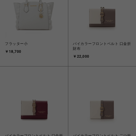
フラッター小
バイカラーフロントベルト 口金折
財布
￥18,700
￥22,000
バイカラーフロントベルト 口金折
バイカラーフロントベルト 二つ折