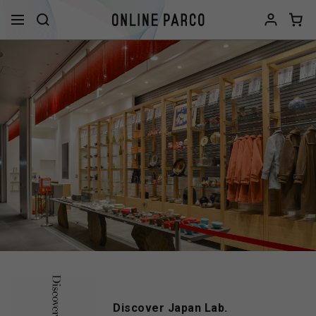
Discover Japan Lab.