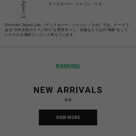
ディスカバー・ジャパン・ラボ
Discover Japan Lab.（ディスカバー・ジャパン・ラボ）では、テーマで
ある“日本文化のファン作り”を実現すべく、店舗ならではの“体験”をして
いただける場所としたいと考えています。
RANKING
NEW ARRIVALS
新着
VIEW MORE