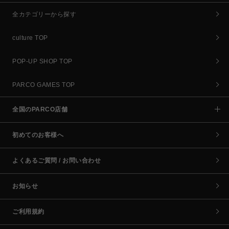
全カテゴリーから探す
culture TOP
POP-UP SHOP TOP
PARCO GAMES TOP
全国のPARCO店舗
初めてのお客様へ
よくあるご質問 / お問い合わせ
お知らせ
ご利用規約